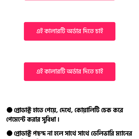
এই কালারটি অর্ডার দিতে চাই
এই কালারটি অর্ডার দিতে চাই
🟠 প্রোডাক্ট হাতে পেয়ে, দেখে, কোয়ালিটি চেক করে
পেমেন্টে করার সুবিধা ।
🟠 প্রোডাক্ট পছন্দ না হলে সাথে সাথে ডেলিভারি ম্যানের