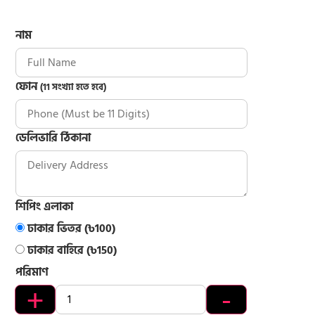
নাম
ফোন
(11 সংখ্যা হতে হবে)
ডেলিভারি ঠিকানা
শিপিং এলাকা
ঢাকার ভিতর (৳100)
ঢাকার বাহিরে (৳150)
পরিমাণ
+
-