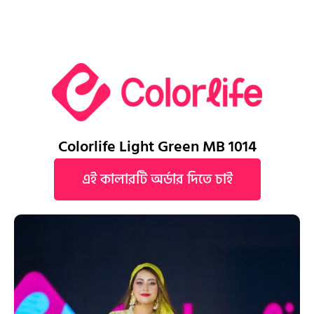
Colorlife Light Green MB 1014
এই কালারটি অর্ডার দিতে চাই