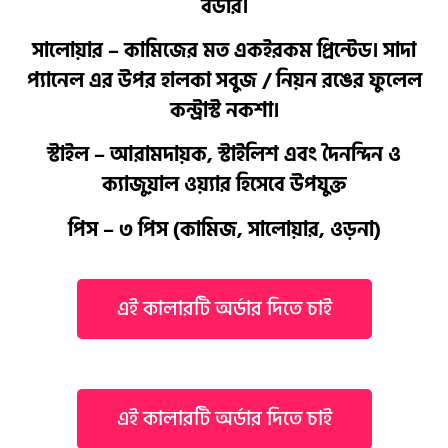
বর্ডার।
সালোয়ার – কামিজের মত একইরকম প্রিন্টেড। সাদা
প্যানেল এর উপর হালকা সবুজ / নিয়ন রঙের ফুলেল
কন্ট্রাস্ট নকশা।
স্টাইল – আরামদায়ক, স্টাইলিশ এবং দৈনন্দিন ও
ক্যাজুয়াল ওয়্যার হিসেবে উপযুক্ত
পিস – ৩ পিস (কামিজ, সালোয়ার, ওড়না)
এই কালারটি অর্ডার দিতে চাই
এই কালারটি অর্ডার দিতে চাই