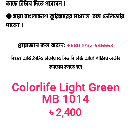
কাছে রিটার্ন দিতে পারবেন ।
🟠 সারা বাংলাদেশে কুরিয়ারের মাধ্যমে হোম ডেলিভারি
পাবেন ।
প্রয়োজনে কল করুন:
+880 1732-546563
বিঃদ্রঃ আউটসাইড ঢাকায় ডেলিভারি চার্জ আগে পাঠিয়ে অর্ডার
কনফার্ম করতে হবে
Colorlife Light Green
MB 1014
৳
2,400