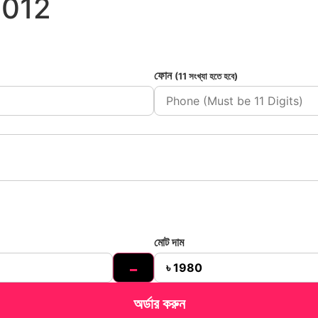
1012
ফোন
(11 সংখ্যা হতে হবে)
মোট দাম
-
অর্ডার করুন