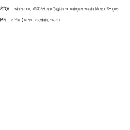
স্টাইল
– আরামদায়ক, স্টাইলিশ এবং দৈনন্দিন ও ক্যাজুয়াল ওয়্যার হিসেবে উপযুক্ত
পিস
– ৩ পিস (কামিজ, সালোয়ার, ওড়না)