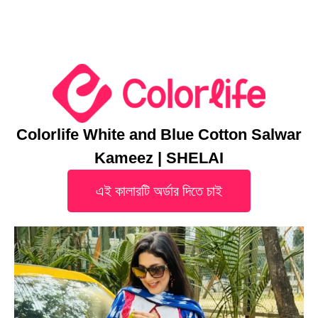
Colorlife White and Blue Cotton Salwar
Kameez | SHELAI
এই কালারটি অর্ডার দিতে চাই