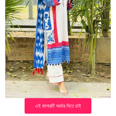
এই কালারটি অর্ডার দিতে চাই