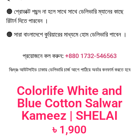
🟠 প্রোডাক্ট পছন্দ না হলে সাথে সাথে ডেলিভারি ম্যানের কাছে
রিটার্ন দিতে পারবেন ।
🟠 সারা বাংলাদেশে কুরিয়ারের মাধ্যমে হোম ডেলিভারি পাবেন ।
প্রয়োজনে কল করুন:
+880 1732-546563
বিঃদ্রঃ আউটসাইড ঢাকায় ডেলিভারি চার্জ আগে পাঠিয়ে অর্ডার কনফার্ম করতে হবে
Colorlife White and
Blue Cotton Salwar
Kameez | SHELAI
৳
1,900